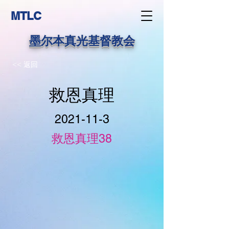
MTLC
墨尔本真光基督教会
<< 返回
救恩真理
2021-11-3
救恩真理38