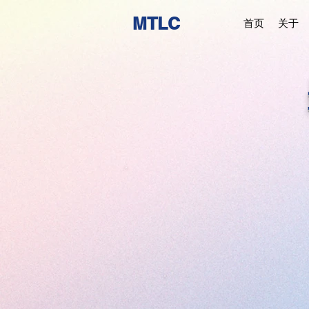
MTLC
首页
关于