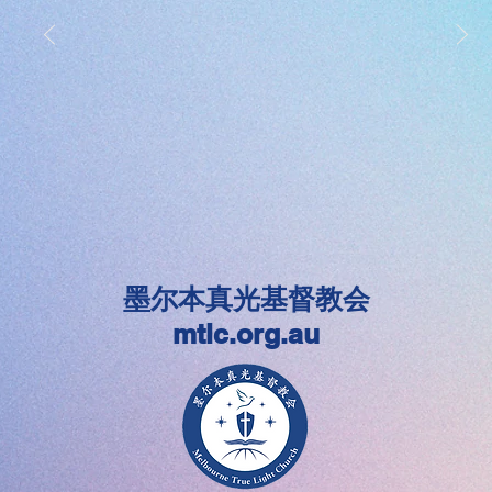
墨尔本真光基督教会
mtlc.org.au