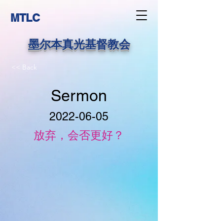
MTLC
墨尔本真光基督教会
<< Back
Sermon
2022-06-05
放弃，会否更好？