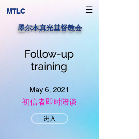
MTLC
墨尔本真光基督教会
Follow-up
training
May 6, 2021
初信者即时陪谈
进入