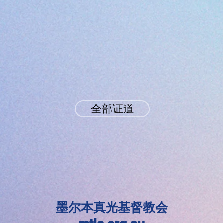
全部证道
墨尔本真光基督教会