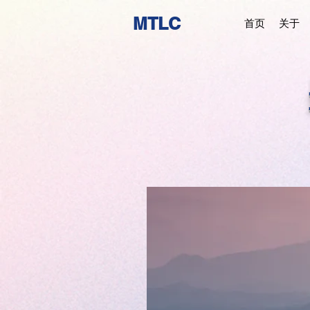
MTLC
首页
关于