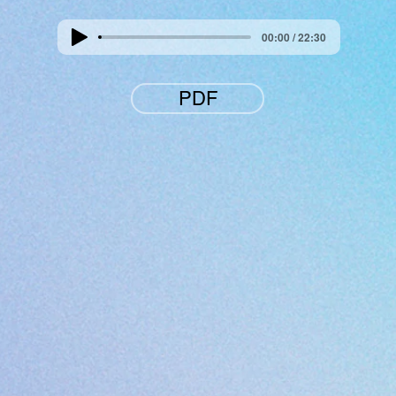
00:00 / 22:30
PDF