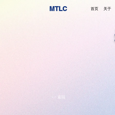
MTLC
首页
关于
<< 返回