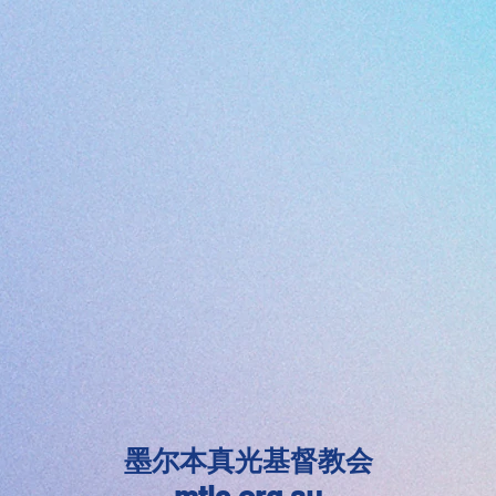
墨尔本真光基督教会