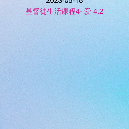
2023-05-18
基督徒生活课程4- 爱 4.2