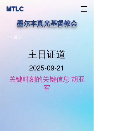
MTLC
墨尔本真光基督教会
<< 返回
主日证道
2025-09-21
关键时刻的关键信息 胡亚
军