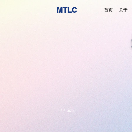
MTLC
首页
关于
<< 返回