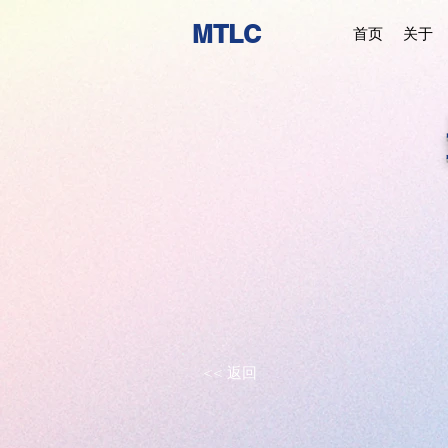
MTLC
首页
关于
<< 返回