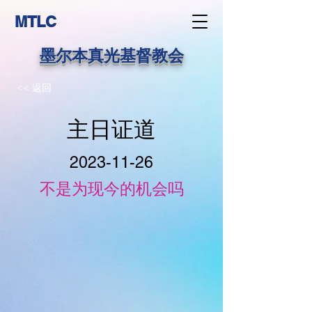
MTLC
墨尔本真光基督教会
<< 返回
主日证道
2023-11-26
不是为现今的机会吗