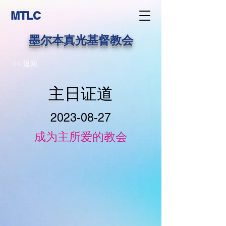
MTLC
墨尔本真光基督教会
<< 返回
主日证道
2023-08-27
成为主所爱的教会