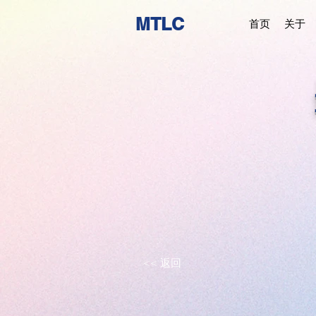
MTLC
首页
关于
<< 返回