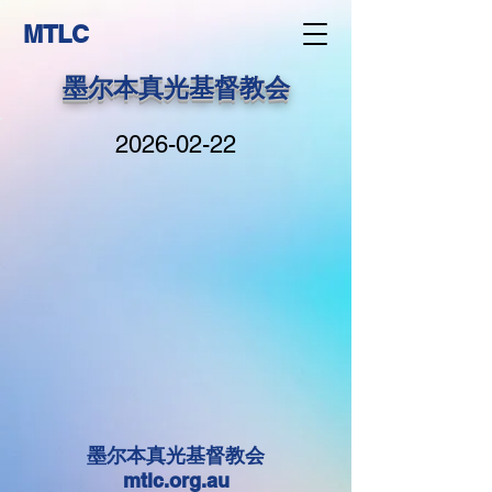
MTLC
墨尔本真光基督教会
2026-02-22
墨尔本真光基督教会
mtlc.org.au