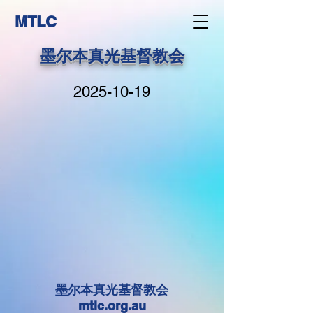
MTLC
墨尔本真光基督教会
2025-10-19
墨尔本真光基督教会
mtlc.org.au