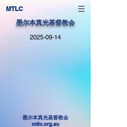
MTLC
墨尔本真光基督教会
2025-09-14
墨尔本真光基督教会
mtlc.org.au