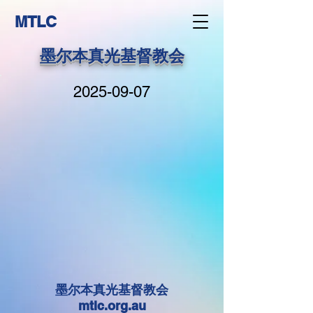
MTLC
墨尔本真光基督教会
2025-09-07
墨尔本真光基督教会
mtlc.org.au