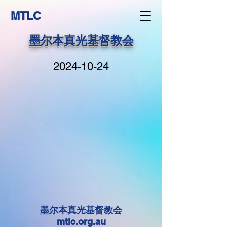
MTLC
墨尔本真光基督教会
2024-10-24
墨尔本真光基督教会
mtlc.org.au