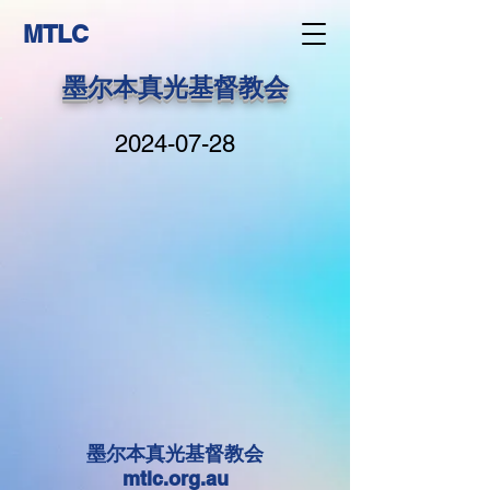
MTLC
墨尔本真光基督教会
2024-07-28
墨尔本真光基督教会
mtlc.org.au