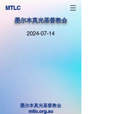
MTLC
墨尔本真光基督教会
2024-07-14
墨尔本真光基督教会
mtlc.org.au