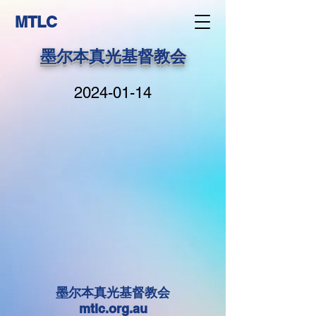
MTLC
墨尔本真光基督教会
2024-01-14
墨尔本真光基督教会
mtlc.org.au