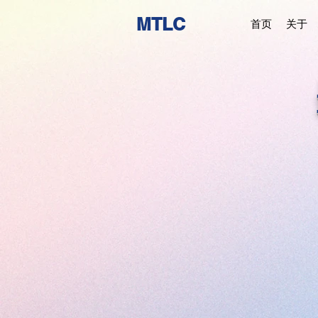
MTLC
首页
关于