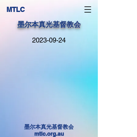
MTLC
墨尔本真光基督教会
2023-09-24
墨尔本真光基督教会
mtlc.org.au