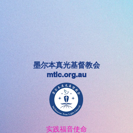
墨尔本真光基督教会
mtlc.org.au
实践福音使命