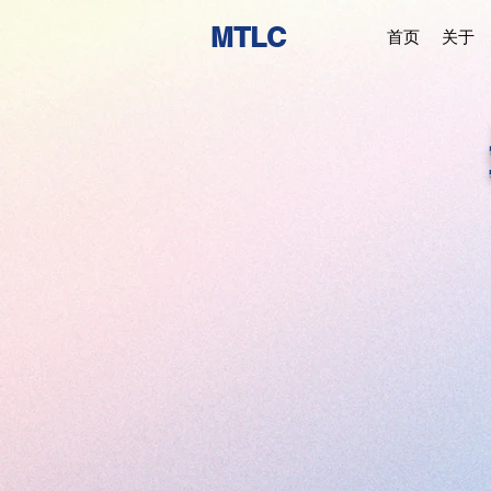
MTLC
首页
关于