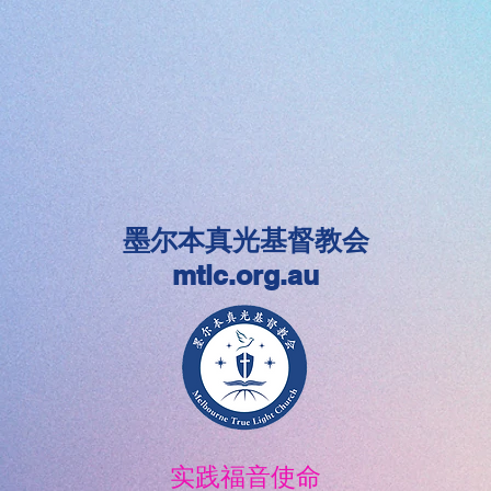
墨尔本真光基督教会
mtlc.org.au
实践福音使命