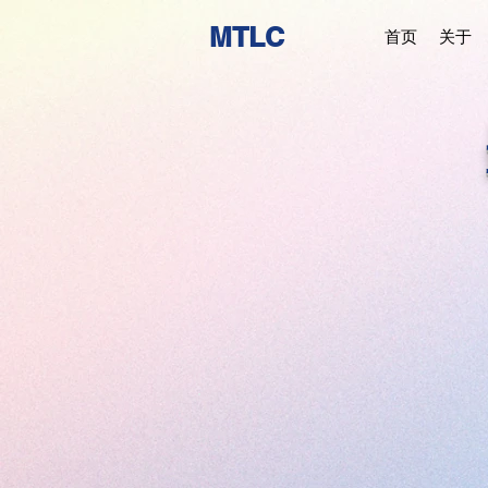
MTLC
首页
关于