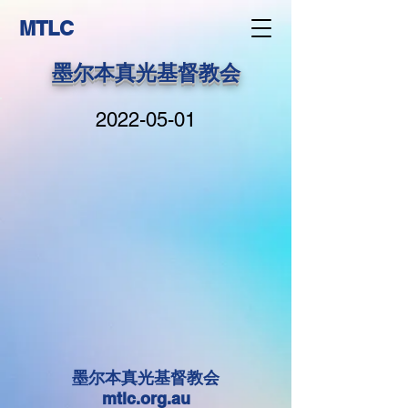
MTLC
墨尔本真光基督教会
2022-05-01
墨尔本真光基督教会
mtlc.org.au