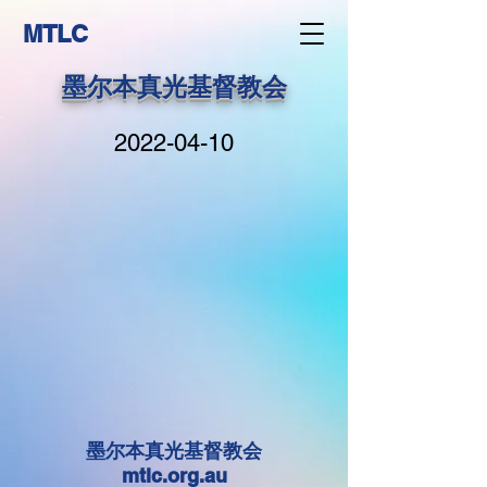
MTLC
墨尔本真光基督教会
2022-04-10
墨尔本真光基督教会
mtlc.org.au