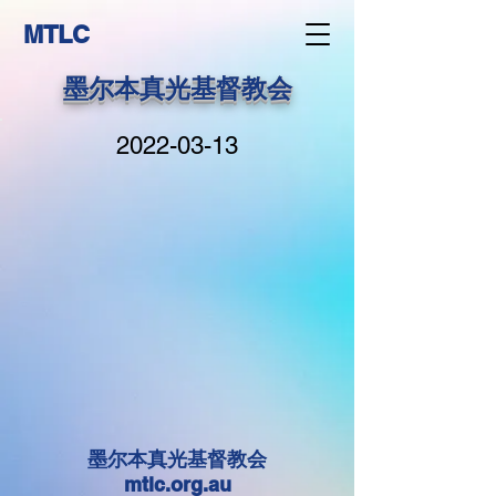
MTLC
墨尔本真光基督教会
2022-03-13
墨尔本真光基督教会
mtlc.org.au