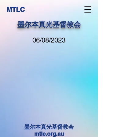
MTLC
墨尔本真光基督教会
06/08/2023
墨尔本真光基督教会
mtlc.org.au