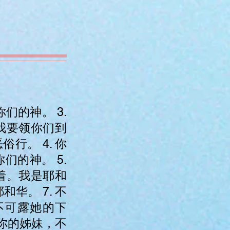
们的神。 3.
我要领你们到
行。 4. 你
的神。 5.
着。我是耶和
华。 7. 不
不可露她的下
 你的姊妹，不