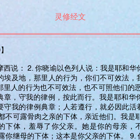
灵修经文
0】
对摩西说： 2. 你晓谕以色列人说：我是耶和华你
的埃及地，那里人的行为，你们不可效法，
那里人的行为也不可效法，也不可照他们的恶俗
典章，守我的律例，按此而行。我是耶和华你们
要守我的律例典章；人若遵行，就必因此活
你们都不可露骨肉之亲的下体，亲近他们。我是耶和
的下体，羞辱了你父亲。她是你的母亲，
不可露你继母的下体；这本是你父亲的下体。 9.