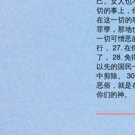
己。女人也
切的事上，
在这一切的
罪孽，那地
一切可憎恶
行， 27
了， 28
以先的国民
中剪除。 
恶俗，就是
你们的神。