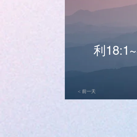
利18:
< 前一天