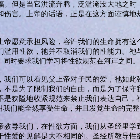
福。但是当它洪流奔腾，泛滥淹没大地之时
和伤害。上帝的话语，正是在这方面谨慎地
上帝愿意承担风险，容许我们的生命拥有这
们滥用性欲，祂并不取消我们的性能力。祂
，同时要求我们学习将性欲规范在河岸之间。
，我们可以看见父上帝对子民的爱，祂如此
，不是为了限制我们的自由，而是为了保守
不是狭隘地收紧规范来禁止我们表达自己，
叫我们能全然享受生命，并且发觉生命的完整
帝教导我们，在性欲方面，我们从圣经里学
于性爱的见解是大不相同的。圣经所教导性