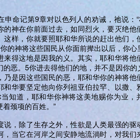
。
在申命记第9章对以色列人的劝诫，祂说：“
你的神在你前面过去，如同烈火，要灭绝他
。这样，你就要照耶和华所说的赶出他们，
华你的神将这些国民从你面前撵出以后，你心
进来得这地是因我的义。其实，耶和华将他
们的恶。5你进去得他们的地，并不是因你的
，乃是因这些国民的恶，耶和华你的神将他
耶和华要坚定他向你列祖亚伯拉罕、以撒、
你当知道，耶和华你神将这美地赐你为业，
硬着颈项的百姓。”
度说，除了生存之外，性欲是人类最强的驱
河，当它在河岸之间安静地流淌时，对我们