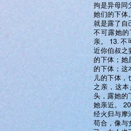
拘是异母同
她们的下体
就是露了自
不可露她的
亲。 13.
近你伯叔之
的下体；她
的下体；这
儿的下体，
之亲，这本
头，露她的
她亲近。 2
经火归与摩
苟合，像与