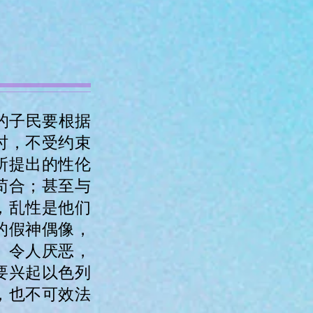
的子民要根据
时，不受约束
所提出的性伦
苟合；甚至与
，乱性是他们
的假神偶像，
、令人厌恶，
要兴起以色列
，也不可效法