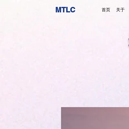
MTLC
首页
关于