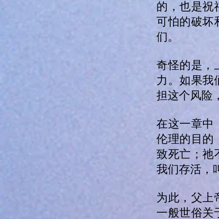
的，也是祝
可怕的破坏
们。
奇怪的是，
力。如果我
担这个风险
在这一章中
伦理的目的
致死亡；祂
我们存活，
为此，父上
一般世俗关