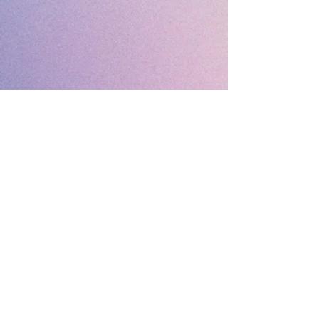
墨尔本真光基督教会