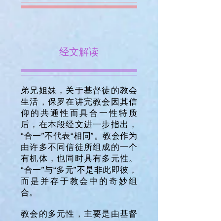
经文解读
弟兄姐妹，关于基督徒的教会
生活，保罗在讲完教会因其信
仰的共通性而具合一性特质
后，在本段经文进一步指出，
“合一”不代表“相同”。教会作为
由许多不同信徒所组成的一个
有机体，也同时具有多元性。
“合一”与“多元”不是非此即彼，
而是并存于教会中的奇妙组
合。
教会的多元性，主要是由基督