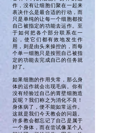
作，没有让细胞们聚在一起来
表决什么是最合适的行动，而
只是单纯的让每一个细胞都按
自己被指定的功能去运作。至
于如何把各个部分联系在一
起，使它们都有效地发生作
用，则是由头来操控的，而每
个单一细胞只是按照自己被指
定的功能去完成自己的任务就
好了。
如果细胞的作用失常，那么身
体的运作就会出现毛病。你有
没有经验过自己的胃壁细胞造
反呢？我们称之为消化不良！
身体病了，便不能如常运作。
这就是我们今天教会的问题。
许多教会都忘记了自己是属于
一个身体，而在尝试像某个人