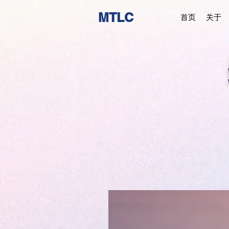
MTLC
首页
关于