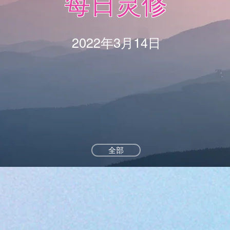
每日灵修
2022年3月14日
全部