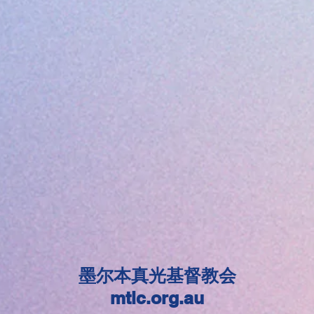
墨尔本真光基督教会
mtlc.org.au