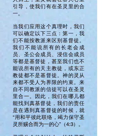
引导，使我们有在圣灵里的合
一。
当我们应用这个真理时，我们
可以确定以下三点：第一，我
们不能按教派来区别基督徒。
我们不能说所有的长老会成
员、圣公会成员、浸信会成员
等都是基督徒，甚至我们也不
能说所有的天主教徒，或东正
教徒都不是基督徒。神的灵从
来都不受人为界限的约束。来
自不同教派的信徒可以在圣灵
里合一。因此，我们在哪儿都
能找到真基督徒，我们的责任
是在遇到真基督徒的时候，就
“用和平彼此联络，竭力保守圣
灵所赐合而为一的心”（4:3）。