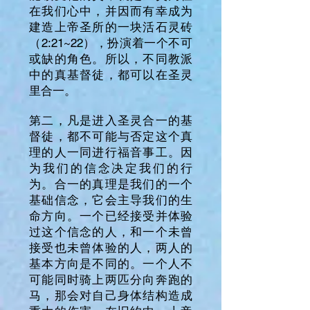
在我们心中，并因而有幸成为
建造上帝圣所的一块活石灵砖
（2:21~22），扮演着一个不可
或缺的角色。所以，不同教派
中的真基督徒，都可以在圣灵
里合一。
第二，凡是进入圣灵合一的基
督徒，都不可能与否定这个真
理的人一同进行福音事工。因
为我们的信念决定我们的行
为。合一的真理是我们的一个
基础信念，它会主导我们的生
命方向。一个已经接受并体验
过这个信念的人，和一个未曾
接受也未曾体验的人，两人的
基本方向是不同的。一个人不
可能同时骑上两匹分向奔跑的
马，那会对自己身体结构造成