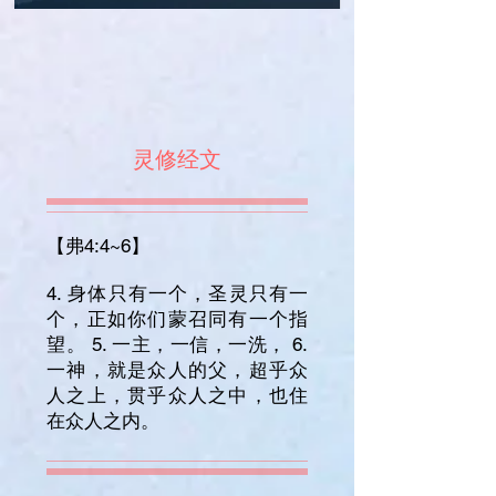
灵修经文
【弗4:4~6】
4. 身体只有一个，圣灵只有一
个，正如你们蒙召同有一个指
望。 5. 一主，一信，一洗， 6.
一神，就是众人的父，超乎众
人之上，贯乎众人之中，也住
在众人之内。