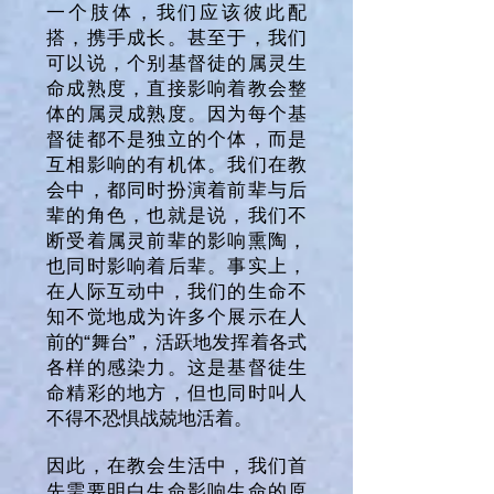
一个肢体，我们应该彼此配
搭，携手成长。甚至于，我们
可以说，个别基督徒的属灵生
命成熟度，直接影响着教会整
体的属灵成熟度。因为每个基
督徒都不是独立的个体，而是
互相影响的有机体。我们在教
会中，都同时扮演着前辈与后
辈的角色，也就是说，我们不
断受着属灵前辈的影响熏陶，
也同时影响着后辈。事实上，
在人际互动中，我们的生命不
知不觉地成为许多个展示在人
前的“舞台”，活跃地发挥着各式
各样的感染力。这是基督徒生
命精彩的地方，但也同时叫人
不得不恐惧战兢地活着。
因此，在教会生活中，我们首
先需要明白生命影响生命的原