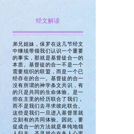
经文解读
弟兄姐妹，保罗在这几节经文
中继续带领我们认识一个重要
的事实，那就是基督徒合一的
本质。基督徒的合一不是一个
需要组织的联盟，而是一个已
经存在的合一。基督徒的合一
没有所谓的神学条文共识，有
的只是共同的生命体验。是一
些在主里的经历联合了我们，
而不是我们去寻求彼此联合。
这些是我们一旦进入基督里就
立刻有的共同体验。因此，要
促成合一的方法就是单纯地领
人归主，圣灵就会在各人心里