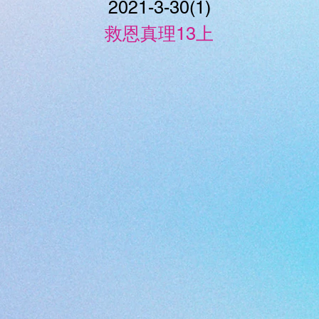
2021-3-30(1)
救恩真理13上