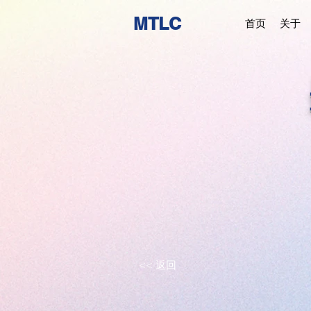
MTLC
首页
关于
<< 返回