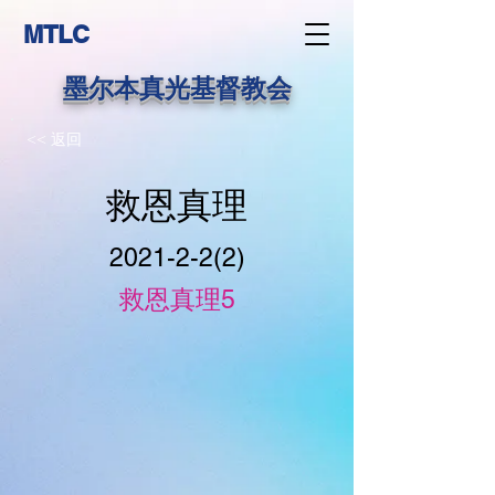
MTLC
墨尔本真光基督教会
<< 返回
救恩真理
2021-2-2(2)
救恩真理5