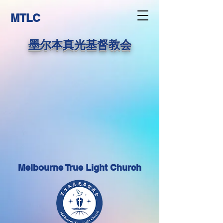
MTLC
墨尔本真光基督教会
Melbourne True Light Church