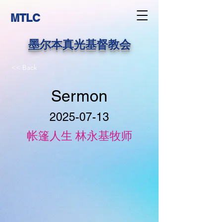
MTLC
墨尔本真光基督教会
<< Back
Sermon
2025-07-13
帐篷人生 林永基牧师