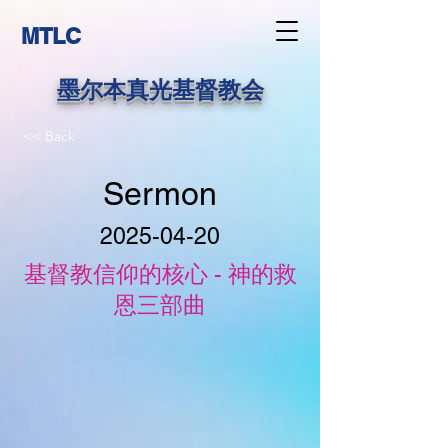
MTLC
墨尔本真光基督教会
<< Back
Sermon
2025-04-20
基督教信仰的核心 - 神的救
恩三部曲