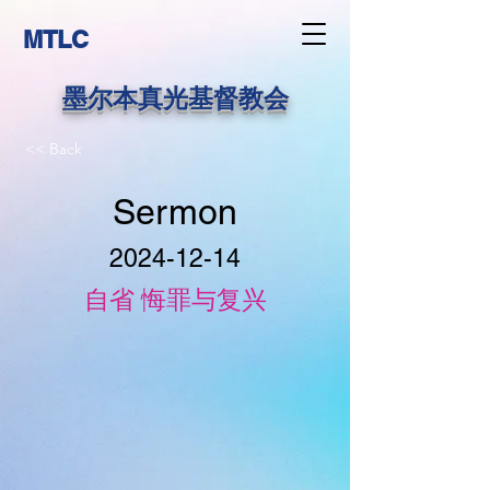
MTLC
墨尔本真光基督教会
<< Back
Sermon
2024-12-14
自省 悔罪与复兴