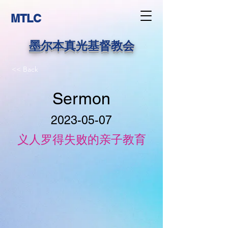
MTLC
墨尔本真光基督教会
<< Back
Sermon
2023-05-07
义人罗得失败的亲子教育