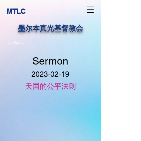
MTLC
墨尔本真光基督教会
<< Back
Sermon
2023-02-19
天国的公平法则