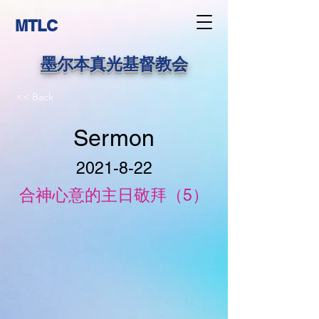
MTLC
墨尔本真光基督教会
<< Back
Sermon
2021-8-22
合神心意的主日敬拜（5）