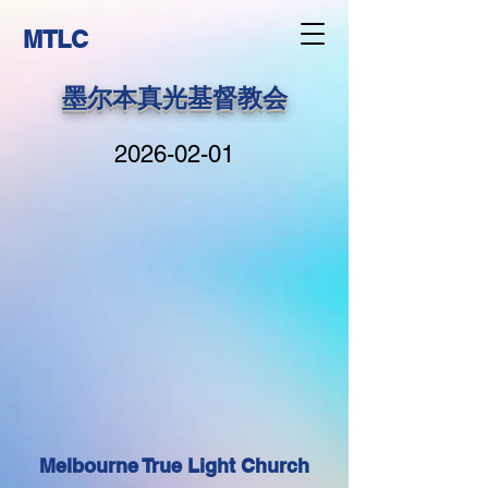
MTLC
墨尔本真光基督教会
2026-02-01
Melbourne True Light Church