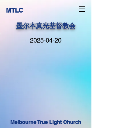
MTLC
墨尔本真光基督教会
2025-04-20
Melbourne True Light Church