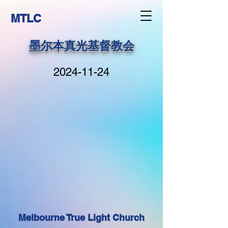
MTLC
墨尔本真光基督教会
2024-11-24
Melbourne True Light Church