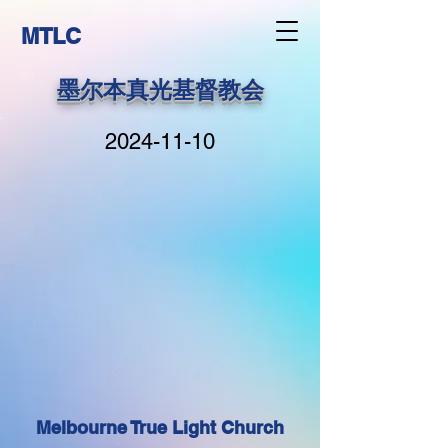
MTLC
墨尔本真光基督教会
2024-11-10
Melbourne True Light Church