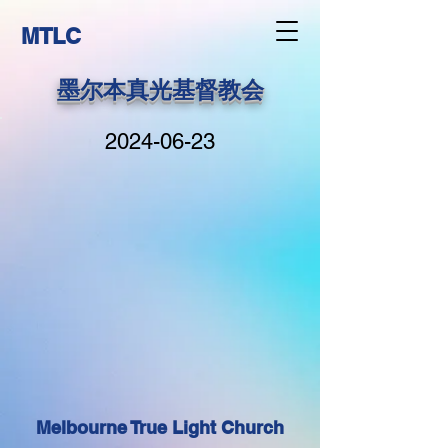
MTLC
墨尔本真光基督教会
2024-06-23
Melbourne True Light Church