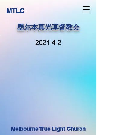
MTLC
墨尔本真光基督教会
2021-4-2
Melbourne True Light Church