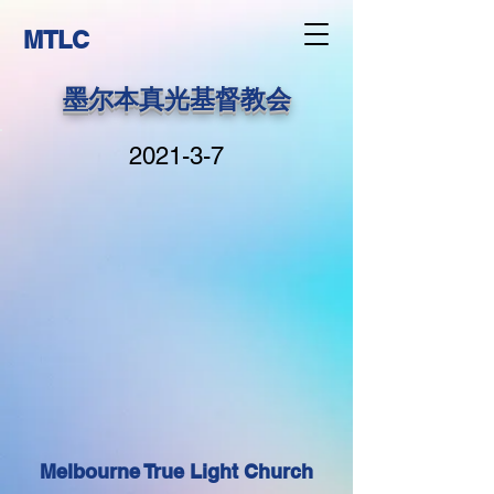
MTLC
墨尔本真光基督教会
2021-3-7
Melbourne True Light Church