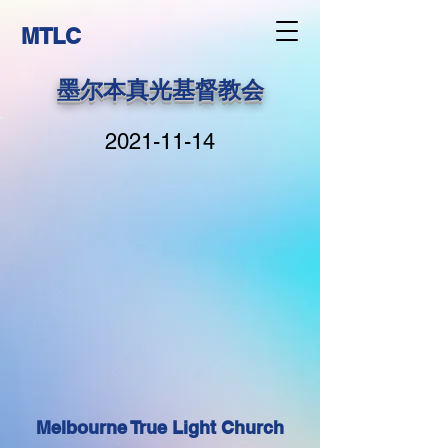
MTLC
墨尔本真光基督教会
2021-11-14
Melbourne True Light Church